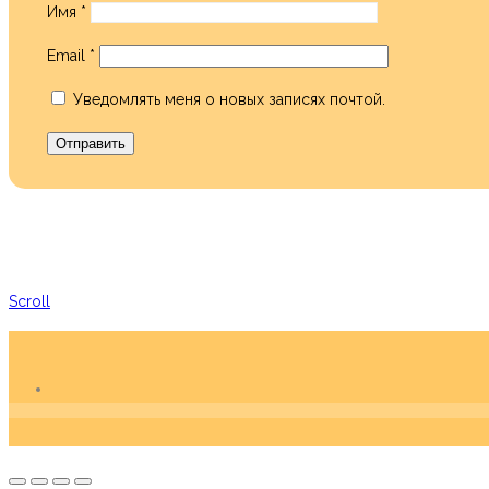
Имя
*
Email
*
Уведомлять меня о новых записях почтой.
Scroll