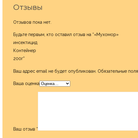
Отзывы
Отзывов пока нет.
Будьте первым, кто оставил отзыв на “«Мухомор»
инсектицид
Контейнер
200г”
Ваш адрес email не будет опубликован.
Обязательные пол
Ваша оценка
Ваш отзыв
*